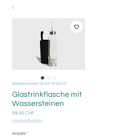
Artikelnummer: 05-03-16-03-0.5
Glastrinkflasche mit
Wassersteinen
Preis
59,00 CHF
Versandkosten
Anzahl
*