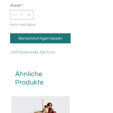
Anzahl
*
Nicht verfügbar
Benachrichtigen lassen
100% Baumwolle 50x70 cm
Ähnliche
Produkte