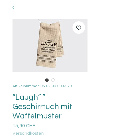
Artikelnummer: 05-02-09-0003-70
“Laugh” ”
Geschirrtuch mit
Waffelmuster
Preis
15,90 CHF
Versandkosten