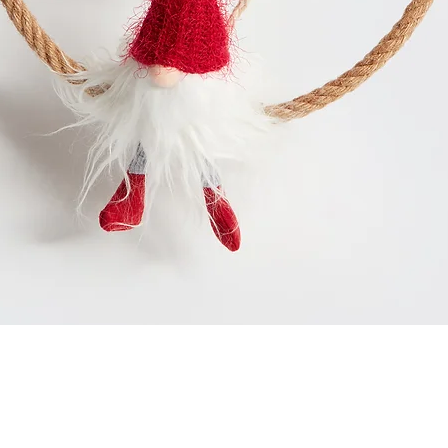
Schnellansicht