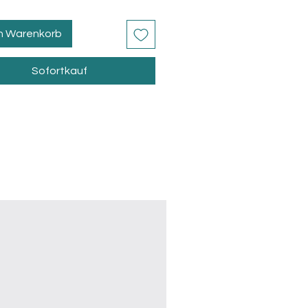
en Warenkorb
Sofortkauf