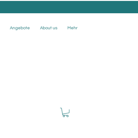
Angebote
About us
Mehr