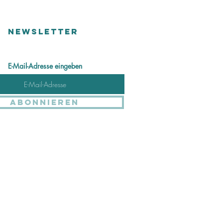
NEWSLETTER
E-Mail-Adresse eingeben
Abonnieren