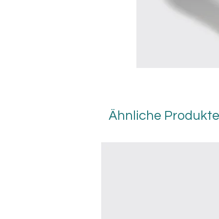
Ähnliche Produkt