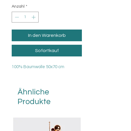
Anzahl
*
In den Warenkorb
Sofortkauf
100% Baumwolle 50x70 cm
Ähnliche
Produkte