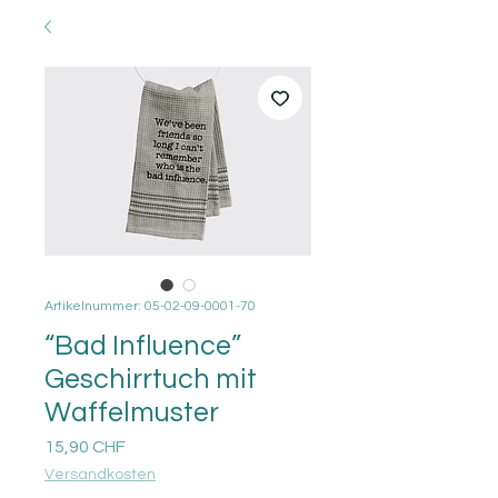
Artikelnummer: 05-02-09-0001-70
“Bad Influence”
Geschirrtuch mit
Waffelmuster
Preis
15,90 CHF
Versandkosten