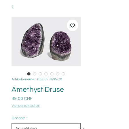
Artikelnummer: 05-03-16-05-70
Amethyst Druse
Preis
49,00 CHF
Versandkosten
Grösse
*