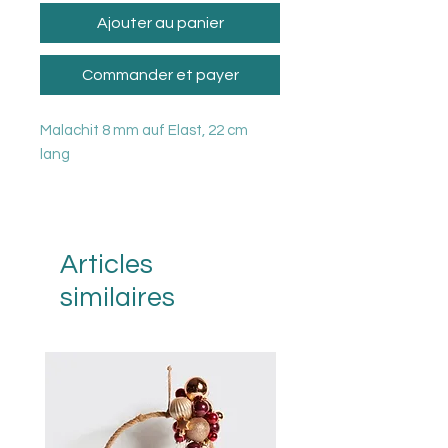
Ajouter au panier
Commander et payer
Malachit 8 mm auf Elast, 22 cm
lang
Articles
similaires