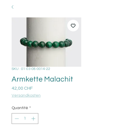
SKU : 01-03-08-0014-22
Armkette Malachit
Prix
42,00 CHF
Versandkosten
Quantité
*