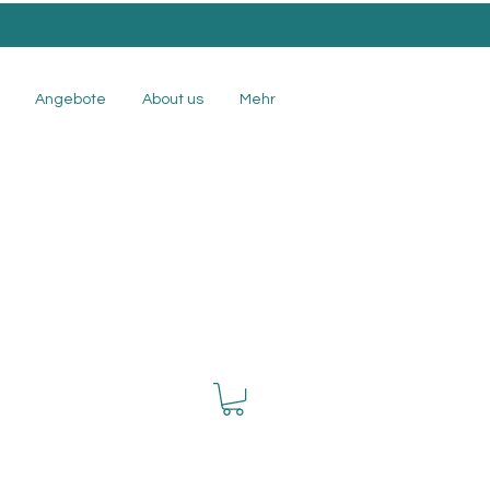
.
Angebote
About us
Mehr