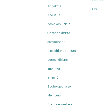
Angebote
FAQ
About us
Kopie von Spiele
Geschenkkarte
commencer
Expédition & retours
Les conditions
imprimer
intimité
Suchergebnisse
Members
Freunde werben