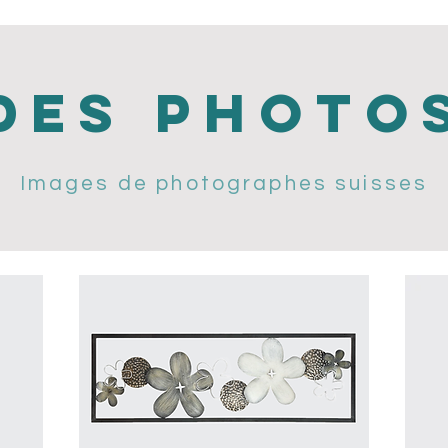
des photo
Images de photographes suisses