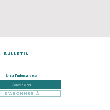
BULLETIN
Entrer l'adresse e-mail
S'abonner à