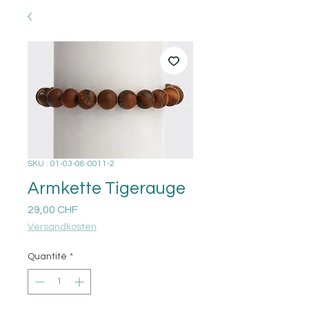
SKU : 01-03-08-0011-2
Armkette Tigerauge
Prix
29,00 CHF
Versandkosten
Quantité
*