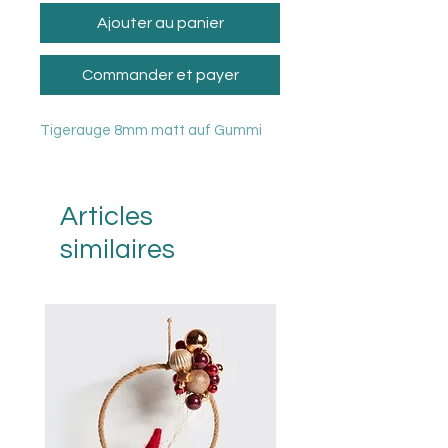
Ajouter au panier
Commander et payer
Tigerauge 8mm matt auf Gummi
Articles
similaires