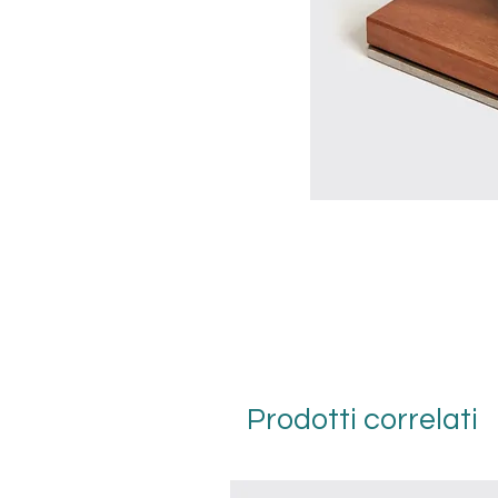
Prodotti correlati