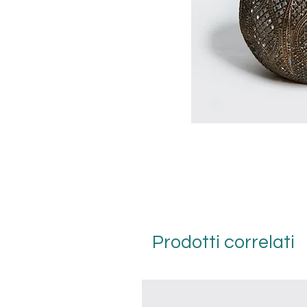
Prodotti correlati