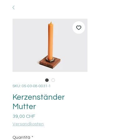
SKU: 05-03-08-0031-1
Kerzenständer
Mutter
Prezzo
39,00 CHF
Versandkosten
Quantità
*