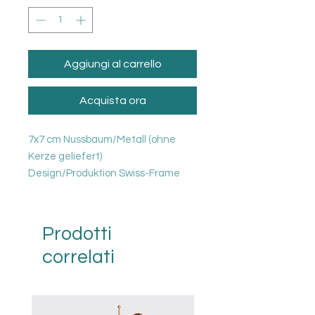
Aggiungi al carrello
Acquista ora
7x7 cm Nussbaum/Metall (ohne
Kerze geliefert)
Design/Produktion Swiss-Frame
Prodotti
correlati