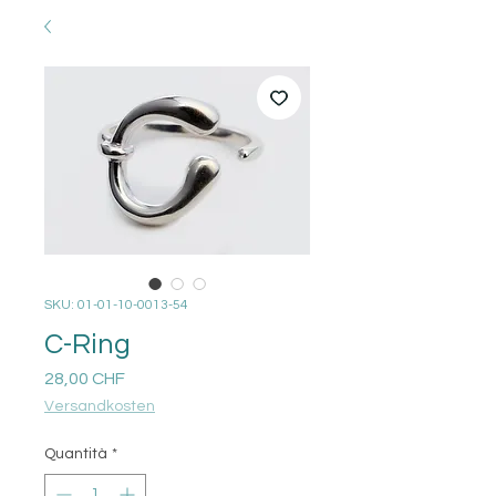
SKU: 01-01-10-0013-54
C-Ring
Prezzo
28,00 CHF
Versandkosten
Quantità
*