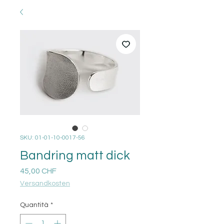
SKU: 01-01-10-0017-56
Bandring matt dick
Prezzo
45,00 CHF
Versandkosten
Quantità
*