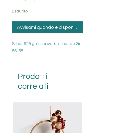
Esaurito
Avvisami quando è disponibile
Silber 925 grössenverstellbar ab Gr.
56-58
Prodotti
correlati