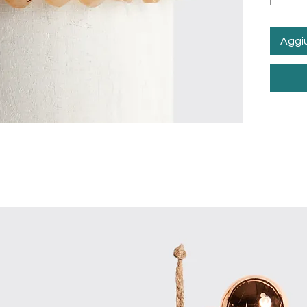
Aggiu