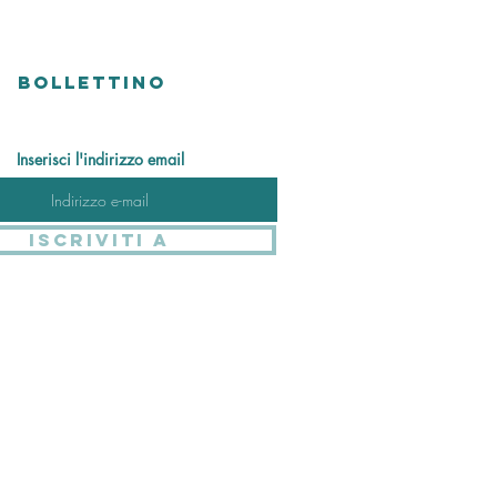
BOLLETTINO
Inserisci l'indirizzo email
Iscriviti a