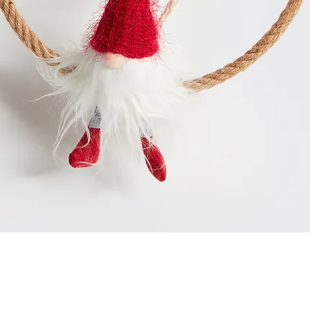
Vista rapida