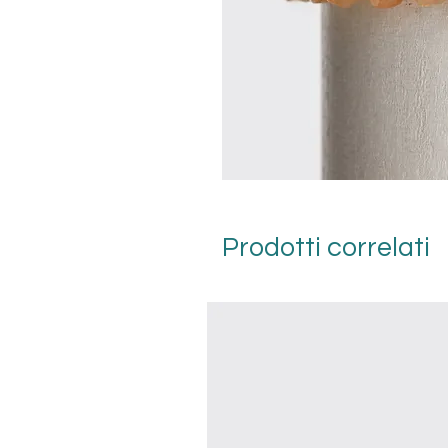
Prodotti correlati