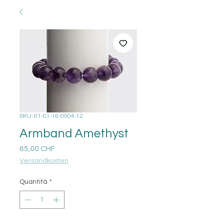
SKU: 01-01-16-0004-12
Armband Amethyst
Prezzo
65,00 CHF
Versandkosten
Quantità
*