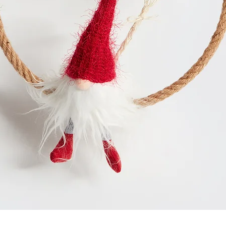
Aperçu rapide