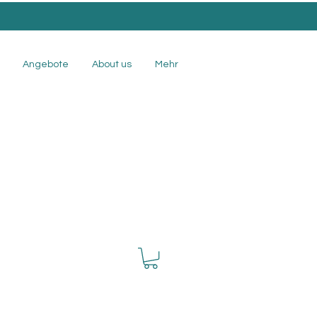
.
Angebote
About us
Mehr