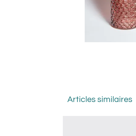
Articles similaires