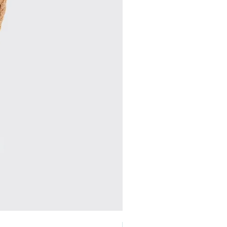
Perlen Ring