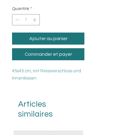
Quantité
*
Ajouter au panier
Commander et payer
45x45 cm, mit Reissverschluss und
Innenkissen
Articles
similaires