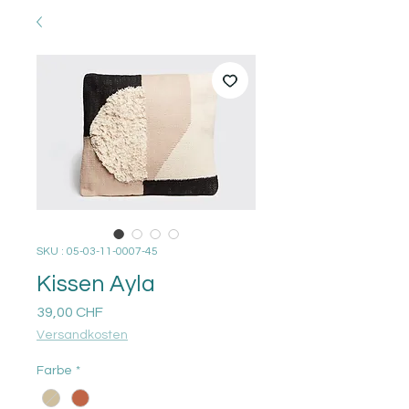
SKU : 05-03-11-0007-45
Kissen Ayla
Prix
39,00 CHF
Versandkosten
Farbe
*