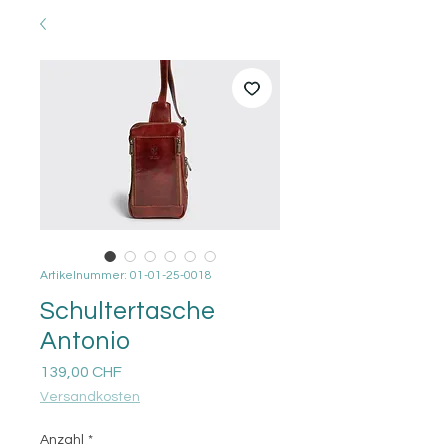
Artikelnummer: 01-01-25-0018
Schultertasche
Antonio
Preis
139,00 CHF
Versandkosten
Anzahl
*