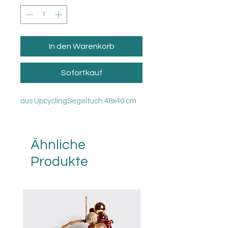
In den Warenkorb
Sofortkauf
aus UpcyclingSegeltuch 48x40 cm
Ähnliche
Produkte