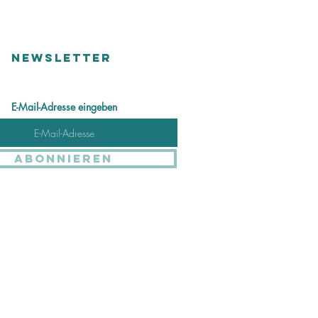
NEWSLETTER
E-Mail-Adresse eingeben
Abonnieren