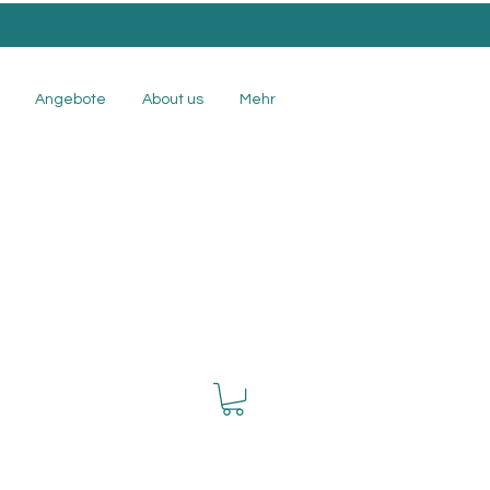
Angebote
About us
Mehr