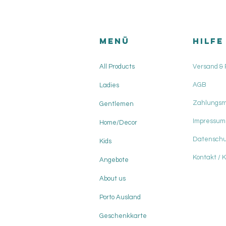
Menü
HILFE
All Products
Versand &
AGB
Ladies
Zahlungs
Gentlemen
Impressum
Home/Decor
Datenschu
Kids
Kontakt / 
Angebote
About us
Porto Ausland
Geschenkkarte