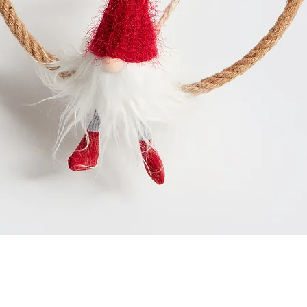
Schnellansicht