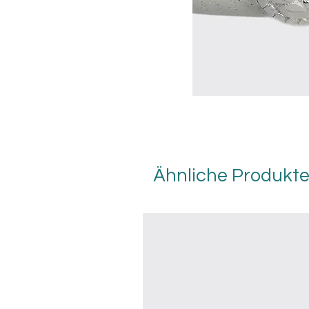
Ähnliche Produkt