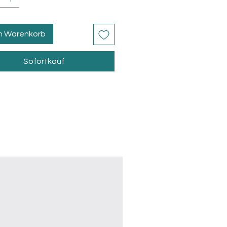
en Warenkorb
Sofortkauf