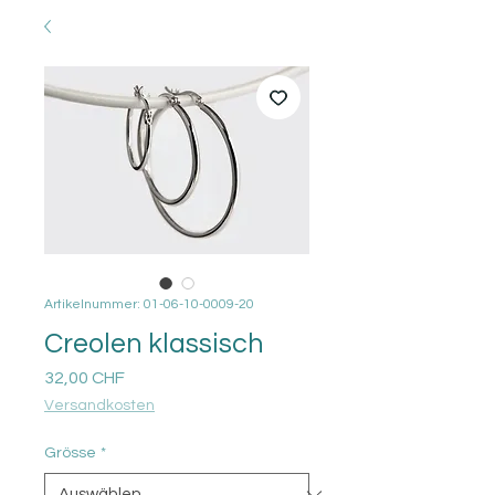
Artikelnummer: 01-06-10-0009-20
Creolen klassisch
Preis
32,00 CHF
Versandkosten
Grösse
*