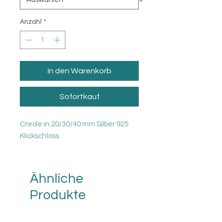
Anzahl
*
In den Warenkorb
Sofortkauf
Creole in 20/30/40 mm Silber 925
Klickschloss
Ähnliche
Produkte