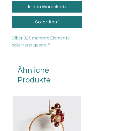
In den Warenkorb
Sofortkauf
Silber 925, mehrere Elemente
poliert und gestreift
Ähnliche
Produkte