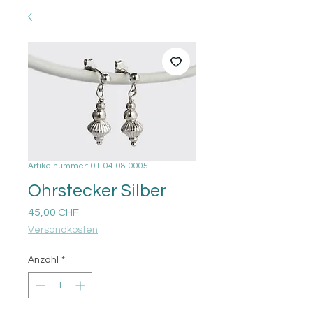
Artikelnummer: 01-04-08-0005
Ohrstecker Silber
Preis
45,00 CHF
Versandkosten
Anzahl
*