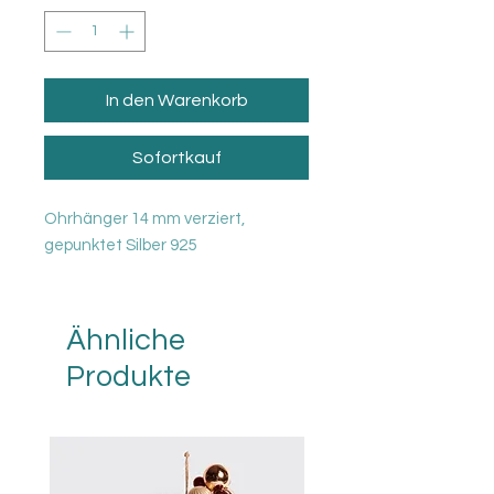
In den Warenkorb
Sofortkauf
Ohrhänger 14 mm verziert,
gepunktet Silber 925
Ähnliche
Produkte