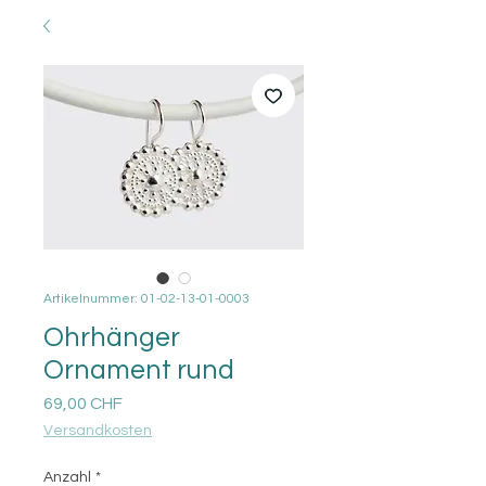
Artikelnummer: 01-02-13-01-0003
Ohrhänger
Ornament rund
Preis
69,00 CHF
Versandkosten
Anzahl
*