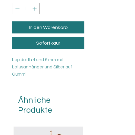
In den Warenkorb
Sofortkauf
Lepidolith 4 und 6 mm mit
Lotusanhänger und Silber auf
Gummi
Ähnliche
Produkte