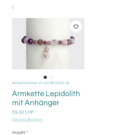
Artikelnummer: 01-03-08-0054-18
Armkette Lepidolith
mit Anhänger
Preis
59,00 CHF
Versandkosten
Anzahl
*