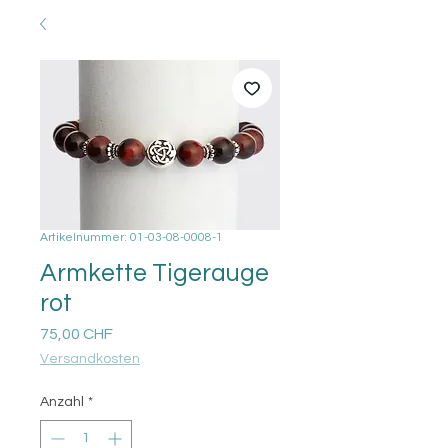
Artikelnummer: 01-03-08-0008-1
Armkette Tigerauge
rot
Preis
75,00 CHF
Versandkosten
Anzahl
*