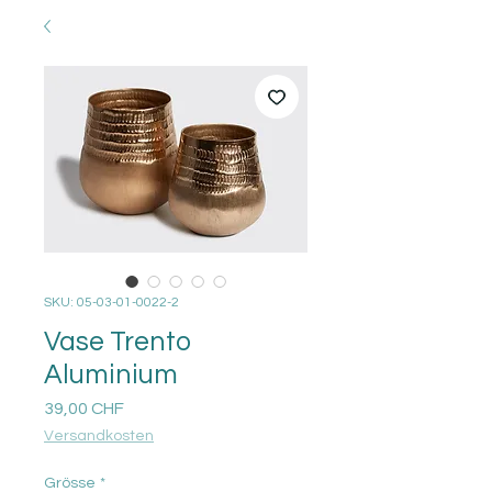
SKU: 05-03-01-0022-2
Vase Trento
Aluminium
Prezzo
39,00 CHF
Versandkosten
Grösse
*