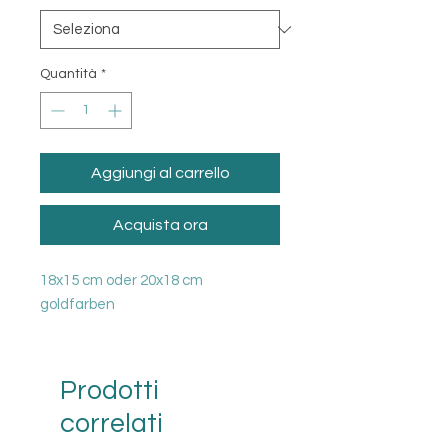
Quantità
*
Aggiungi al carrello
Acquista ora
18x15 cm oder 20x18 cm
goldfarben
Prodotti
correlati