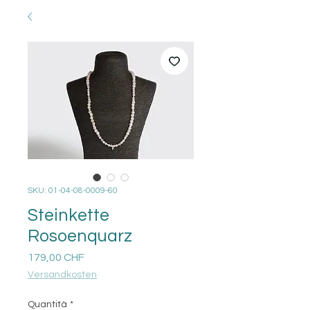
SKU: 01-04-08-0009-60
Steinkette
Rosoenquarz
Prezzo
179,00 CHF
Versandkosten
Quantità
*