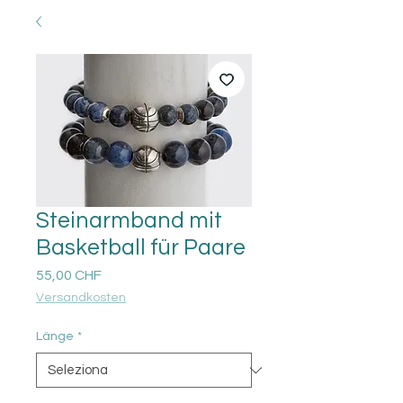
Steinarmband mit
Basketball für Paare
Prezzo
55,00 CHF
Versandkosten
Länge
*