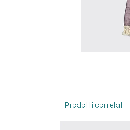
Prodotti correlati