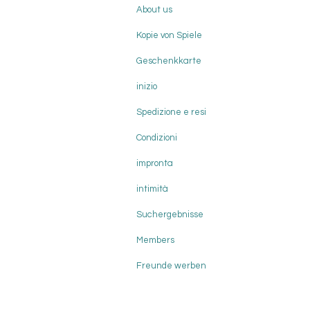
About us
Kopie von Spiele
Geschenkkarte
inizio
Spedizione e resi
Condizioni
impronta
intimità
Suchergebnisse
Members
Freunde werben