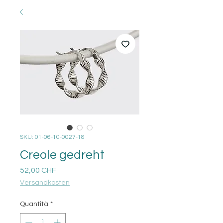
SKU: 01-06-10-0027-18
Creole gedreht
Prezzo
52,00 CHF
Versandkosten
Quantità
*