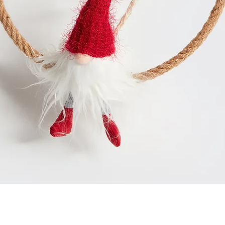
Vista rapida