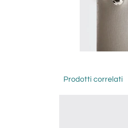
Prodotti correlati