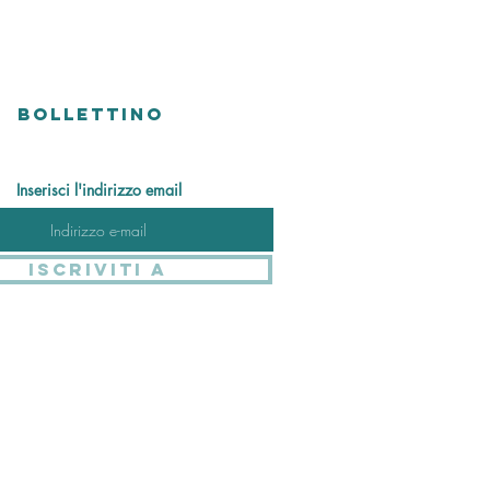
BOLLETTINO
Inserisci l'indirizzo email
Iscriviti a