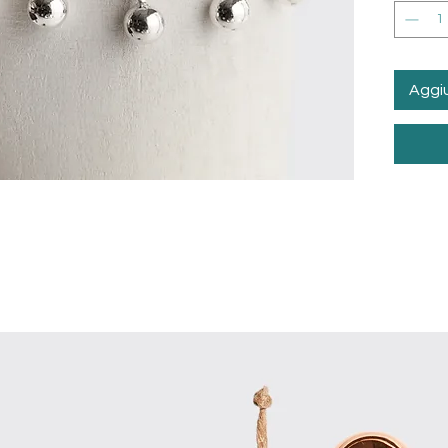
Aggiu