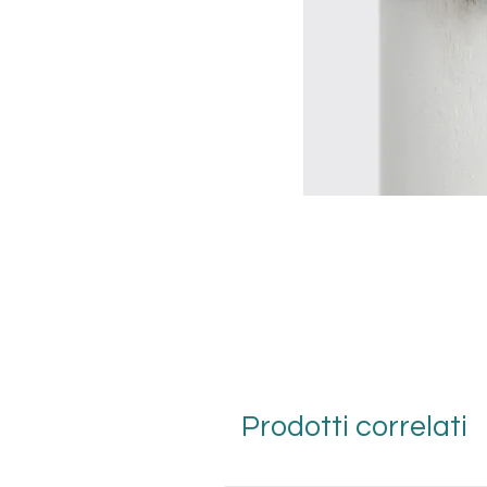
Prodotti correlati