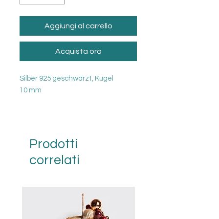
Aggiungi al carrello
Acquista ora
Silber 925 geschwärzt, Kugel
10 mm
Prodotti
correlati