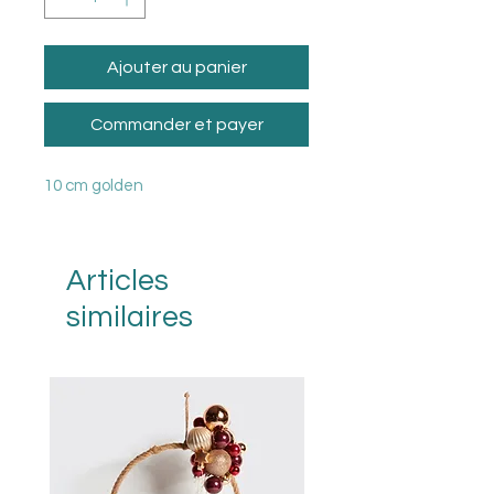
Ajouter au panier
Commander et payer
10 cm golden
Articles
similaires