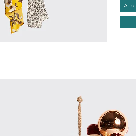
Ajout