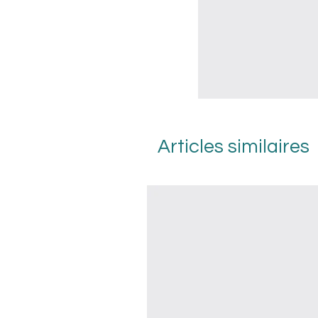
Articles similaires