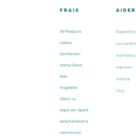
FRAIS
AIDER
All Products
Expédition 
Ladies
Les conditi
Gentlemen
méthodes 
Home/Decor
imprimer
Kids
intimité
Angebote
FAQ
About us
Kopie von Spiele
Geschenkkarte
commencer