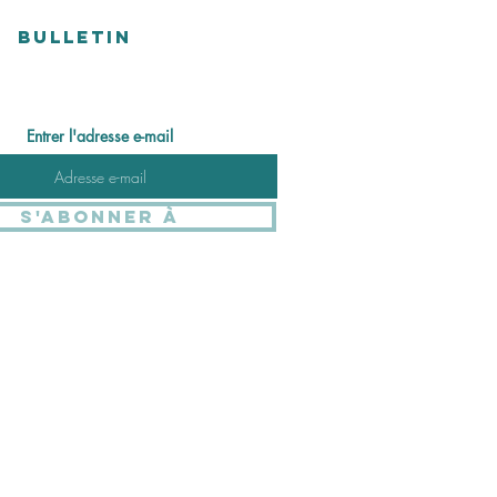
BULLETIN
Entrer l'adresse e-mail
S'abonner à