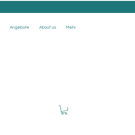
.
Angebote
About us
Mehr