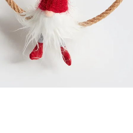
Aperçu rapide