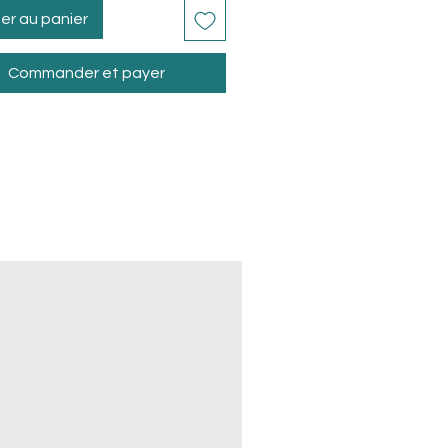
er au panier
Commander et payer