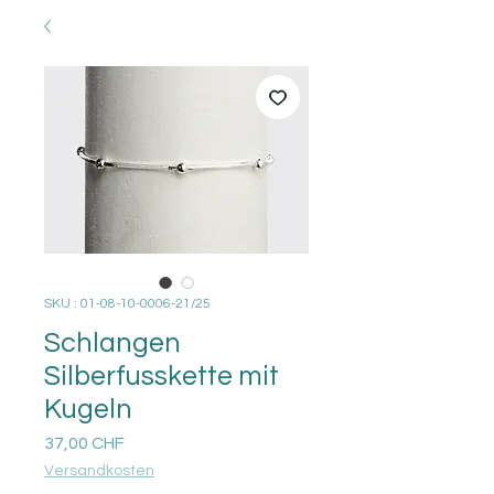
SKU : 01-08-10-0006-21/25
Schlangen
Silberfusskette mit
Kugeln
Prix
37,00 CHF
Versandkosten