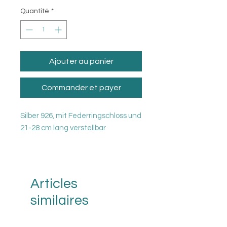
Quantité
*
Ajouter au panier
Commander et payer
Silber 926, mit Federringschloss und
21-28 cm lang verstellbar
Articles
similaires