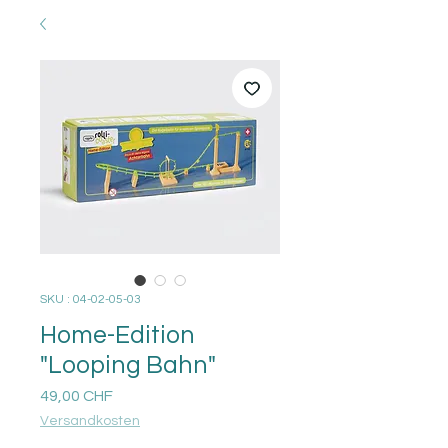
SKU : 04-02-05-03
Home-Edition
"Looping Bahn"
Prix
49,00 CHF
Versandkosten