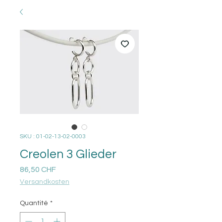
SKU : 01-02-13-02-0003
Creolen 3 Glieder
Prix
86,50 CHF
Versandkosten
Quantité
*