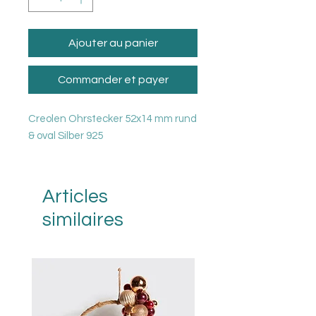
Ajouter au panier
Commander et payer
Creolen Ohrstecker 52x14 mm rund
& oval Silber 925
Articles
similaires