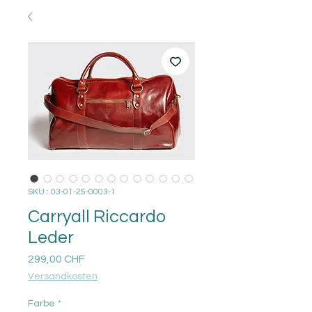
SKU : 03-01-25-0003-1
Carryall Riccardo
Leder
Prix
299,00 CHF
Versandkosten
Farbe
*