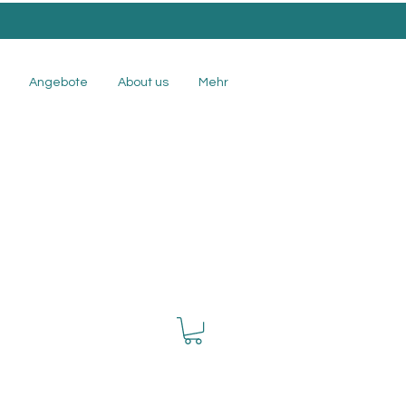
.
Angebote
About us
Mehr