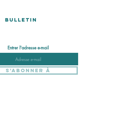
BULLETIN
Entrer l'adresse e-mail
S'abonner à