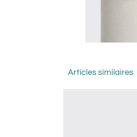
Articles similaires