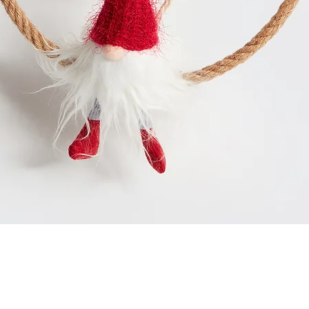
Aperçu rapide