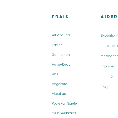
FRAIS
AIDER
All Products
Expédition 
Ladies
Les conditi
Gentlemen
méthodes 
Home/Decor
imprimer
Kids
intimité
Angebote
FAQ
About us
Kopie von Spiele
Geschenkkarte