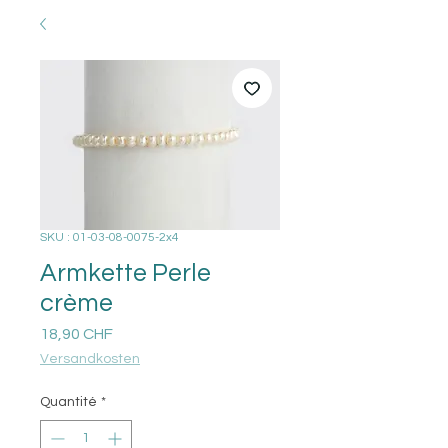
SKU : 01-03-08-0075-2x4
Armkette Perle
crème
Prix
18,90 CHF
Versandkosten
Quantité
*