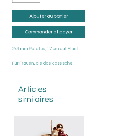
Ajouter au panier
Commander et payer
2x4 mm Potatos, 17 cm auf Elast
Für Frauen, die das klassische
lieben.
Articles
similaires