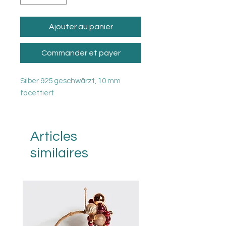
Ajouter au panier
Commander et payer
Silber 925 geschwärzt, 10 mm
facettiert
Articles
similaires