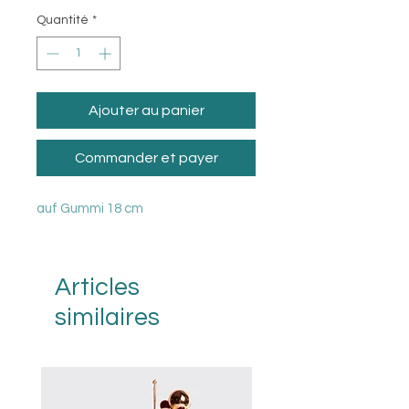
Quantité
*
Ajouter au panier
Commander et payer
auf Gummi 18 cm
Articles
similaires