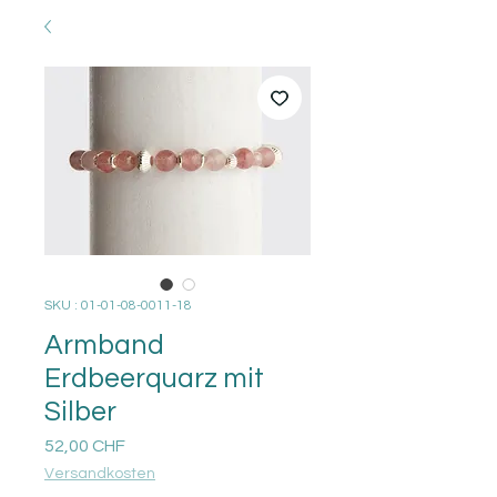
SKU : 01-01-08-0011-18
Armband
Erdbeerquarz mit
Silber
Prix
52,00 CHF
Versandkosten