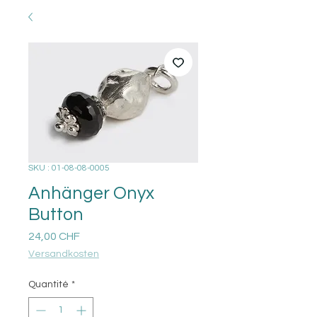
SKU : 01-08-08-0005
Anhänger Onyx
Button
Prix
24,00 CHF
Versandkosten
Quantité
*