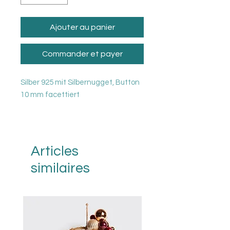
Ajouter au panier
Commander et payer
Silber 925 mit Silbernugget, Button
10 mm facettiert
Articles
similaires