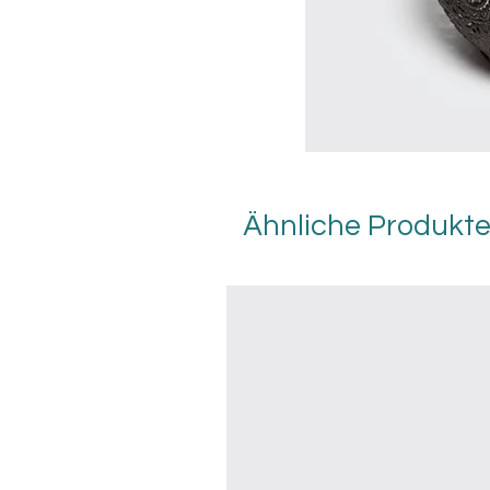
Ähnliche Produkt