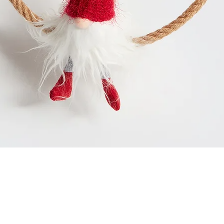
Schnellansicht