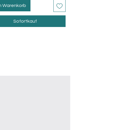
en Warenkorb
Sofortkauf