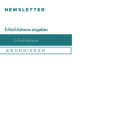
NEWSLETTER
E-Mail-Adresse eingeben
Abonnieren