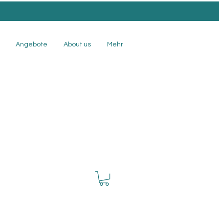
Angebote
About us
Mehr