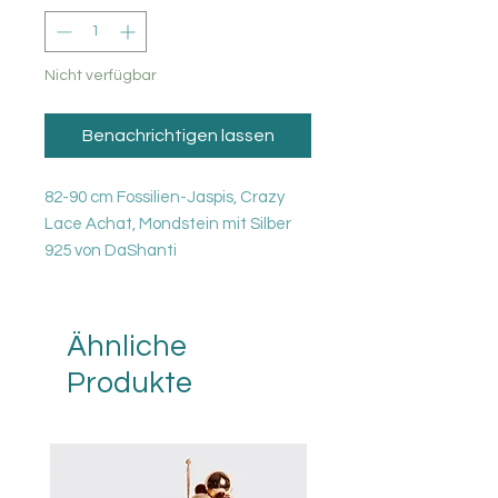
Nicht verfügbar
Benachrichtigen lassen
82-90 cm Fossilien-Jaspis, Crazy
Lace Achat, Mondstein mit Silber
925 von DaShanti
Ähnliche
Produkte