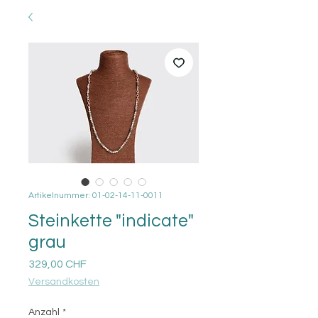
Artikelnummer: 01-02-14-11-0011
Steinkette "indicate"
grau
Preis
329,00 CHF
Versandkosten
Anzahl
*