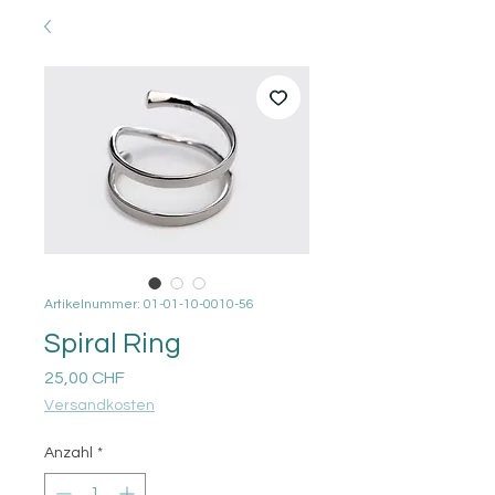
Artikelnummer: 01-01-10-0010-56
Spiral Ring
Preis
25,00 CHF
Versandkosten
Anzahl
*