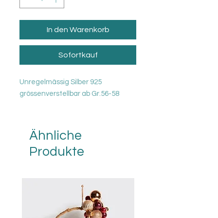
In den Warenkorb
Sofortkauf
Unregelmässig Silber 925
grössenverstellbar ab Gr.56-58
Ähnliche
Produkte