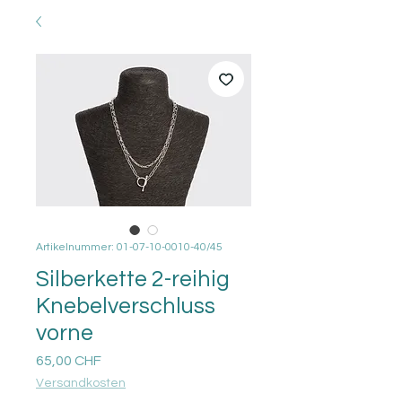
Artikelnummer: 01-07-10-0010-40/45
Silberkette 2-reihig
Knebelverschluss
vorne
Preis
65,00 CHF
Versandkosten