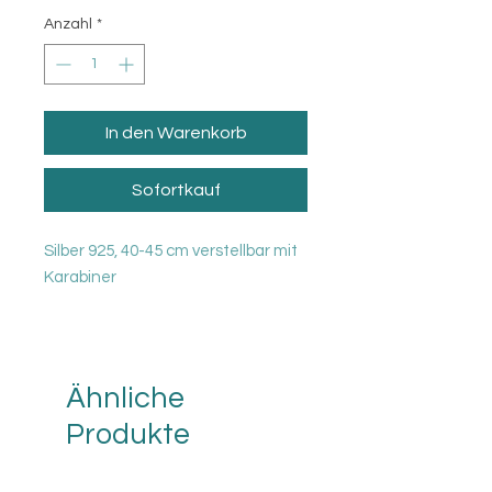
Anzahl
*
In den Warenkorb
Sofortkauf
Silber 925, 40-45 cm verstellbar mit
Karabiner
Ähnliche
Produkte