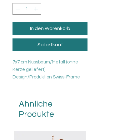
In den Warenkorb
Sofortkauf
7x7 cm Nussbaum/Metall (ohne
Kerze geliefert)
Design/Produktion Swiss-Frame
Ähnliche
Produkte