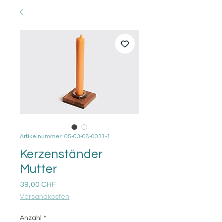
Artikelnummer: 05-03-08-0031-1
Kerzenständer
Mutter
Preis
39,00 CHF
Versandkosten
Anzahl
*