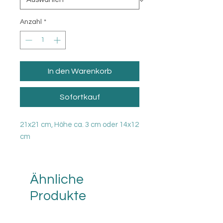
Anzahl
*
In den Warenkorb
Sofortkauf
21x21 cm, Höhe ca. 3 cm oder 14x12
cm
Ähnliche
Produkte