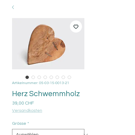
Artikelnummer: 05-03-15-0013-21
Herz Schwemmholz
Preis
39,00 CHF
Versandkosten
Grösse
*